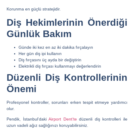
Korunma en güçlü stratejidir.
Diş Hekimlerinin Önerdiği
Günlük Bakım
Günde iki kez en az iki dakika fırçalayın
Her gün diş ipi kullanın
Diş fırçasını üç ayda bir değiştirin
Elektrikli diş fırçası kullanmayı değerlendirin
Düzenli Diş Kontrollerinin
Önemi
Profesyonel kontroller, sorunları erken tespit etmeye yardımcı
olur.
Pendik, İstanbul’daki
Airport Dent’te
düzenli diş kontrolleri ile
uzun vadeli ağız sağlığınızı koruyabilirsiniz.