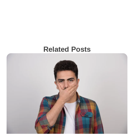
Related Posts