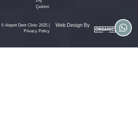
Çekimi
Web Design By
© Airport Dent Clinic 2025 |
Privacy Policy