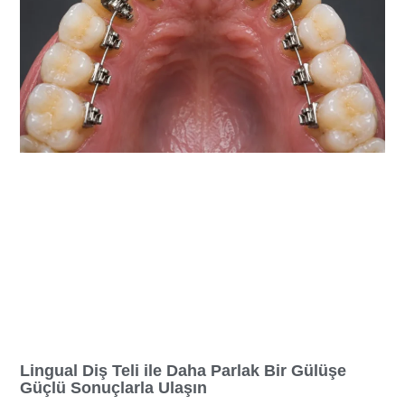
Lingual Diş Teli ile Daha Parlak Bir Gülüşe
Güçlü Sonuçlarla Ulaşın