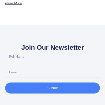
Read More
Join Our Newsletter
Submit