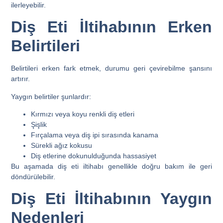
ilerleyebilir.
Diş Eti İltihabının Erken
Belirtileri
Belirtileri erken fark etmek, durumu geri çevirebilme şansını
artırır.
Yaygın belirtiler şunlardır:
Kırmızı veya koyu renkli diş etleri
Şişlik
Fırçalama veya diş ipi sırasında kanama
Sürekli ağız kokusu
Diş etlerine dokunulduğunda hassasiyet
Bu aşamada diş eti iltihabı genellikle doğru bakım ile geri
döndürülebilir.
Diş Eti İltihabının Yaygın
Nedenleri