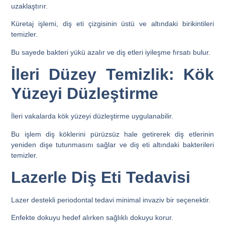
uzaklaştırır.
Küretaj işlemi, diş eti çizgisinin üstü ve altındaki birikintileri
temizler.
Bu sayede bakteri yükü azalır ve diş etleri iyileşme fırsatı bulur.
İleri Düzey Temizlik: Kök
Yüzeyi Düzleştirme
İleri vakalarda kök yüzeyi düzleştirme uygulanabilir.
Bu işlem diş köklerini pürüzsüz hale getirerek diş etlerinin
yeniden dişe tutunmasını sağlar ve diş eti altındaki bakterileri
temizler.
Lazerle Diş Eti Tedavisi
Lazer destekli periodontal tedavi minimal invaziv bir seçenektir.
Enfekte dokuyu hedef alırken sağlıklı dokuyu korur.