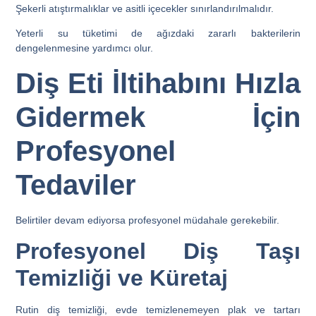
Şekerli atıştırmalıklar ve asitli içecekler sınırlandırılmalıdır.
Yeterli su tüketimi de ağızdaki zararlı bakterilerin
dengelenmesine yardımcı olur.
Diş Eti İltihabını Hızla
Gidermek İçin
Profesyonel
Tedaviler
Belirtiler devam ediyorsa profesyonel müdahale gerekebilir.
Profesyonel Diş Taşı
Temizliği ve Küretaj
Rutin diş temizliği, evde temizlenemeyen plak ve tartarı