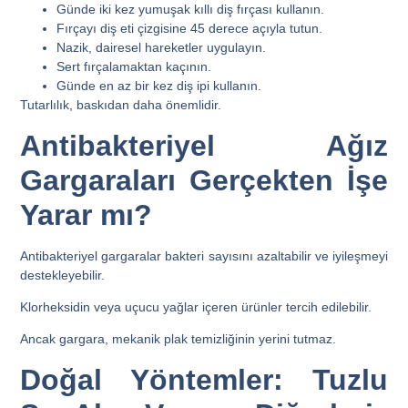
Günde iki kez yumuşak kıllı diş fırçası kullanın.
Fırçayı diş eti çizgisine 45 derece açıyla tutun.
Nazik, dairesel hareketler uygulayın.
Sert fırçalamaktan kaçının.
Günde en az bir kez diş ipi kullanın.
Tutarlılık, baskıdan daha önemlidir.
Antibakteriyel Ağız
Gargaraları Gerçekten İşe
Yarar mı?
Antibakteriyel gargaralar bakteri sayısını azaltabilir ve iyileşmeyi
destekleyebilir.
Klorheksidin veya uçucu yağlar içeren ürünler tercih edilebilir.
Ancak gargara, mekanik plak temizliğinin yerini tutmaz.
Doğal Yöntemler: Tuzlu