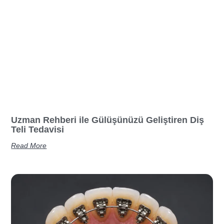
Uzman Rehberi ile Gülüşünüzü Geliştiren Diş
Teli Tedavisi
Read More