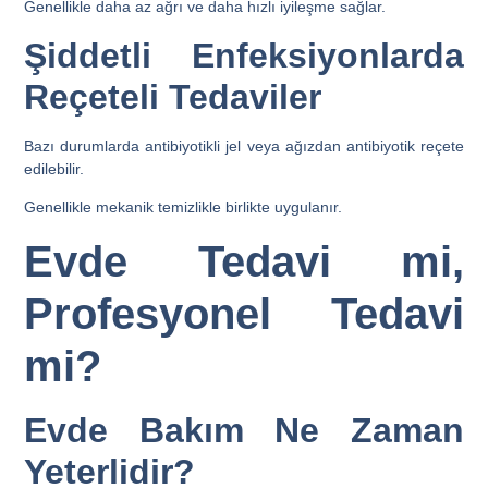
Genellikle daha az ağrı ve daha hızlı iyileşme sağlar.
Şiddetli Enfeksiyonlarda
Reçeteli Tedaviler
Bazı durumlarda antibiyotikli jel veya ağızdan antibiyotik reçete
edilebilir.
Genellikle mekanik temizlikle birlikte uygulanır.
Evde Tedavi mi,
Profesyonel Tedavi
mi?
Evde Bakım Ne Zaman
Yeterlidir?