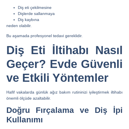
Diş eti çekilmesine
Dişlerde sallanmaya
Diş kaybına
neden olabilir.
Bu aşamada profesyonel tedavi gereklidir.
Diş Eti İltihabı Nasıl
Geçer? Evde Güvenli
ve Etkili Yöntemler
Hafif vakalarda günlük ağız bakım rutininizi iyileştirmek iltihabı
önemli ölçüde azaltabilir.
Doğru Fırçalama ve Diş İpi
Kullanımı