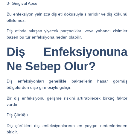
3- Gingival Apse
Bu enfeksiyon yalnızca diş eti dokusuyla sınırlıdır ve diş kökünü
etkilemez.
Diş etinde sıkışan yiyecek parçacıkları veya yabancı cisimler
bazen bu tür enfeksiyona neden olabilir.
Diş Enfeksiyonuna
Ne Sebep Olur?
Diş enfeksiyonları genellikle bakterilerin hasar görmüş
bölgelerden dişe girmesiyle gelişir.
Bir diş enfeksiyonu gelişme riskini artırabilecek birkaç faktör
vardır.
Diş Çürüğü
Diş çürükleri diş enfeksiyonlarının en yaygın nedenlerinden
biridir.