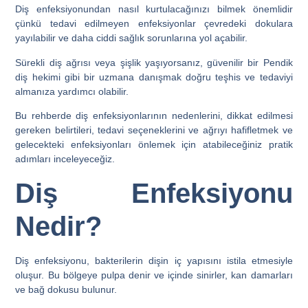
Diş enfeksiyonundan nasıl kurtulacağınızı bilmek önemlidir
çünkü tedavi edilmeyen enfeksiyonlar çevredeki dokulara
yayılabilir ve daha ciddi sağlık sorunlarına yol açabilir.
Sürekli diş ağrısı veya şişlik yaşıyorsanız, güvenilir bir Pendik
diş hekimi gibi bir uzmana danışmak doğru teşhis ve tedaviyi
almanıza yardımcı olabilir.
Bu rehberde diş enfeksiyonlarının nedenlerini, dikkat edilmesi
gereken belirtileri, tedavi seçeneklerini ve ağrıyı hafifletmek ve
gelecekteki enfeksiyonları önlemek için atabileceğiniz pratik
adımları inceleyeceğiz.
Diş Enfeksiyonu
Nedir?
Diş enfeksiyonu, bakterilerin dişin iç yapısını istila etmesiyle
oluşur. Bu bölgeye pulpa denir ve içinde sinirler, kan damarları
ve bağ dokusu bulunur.