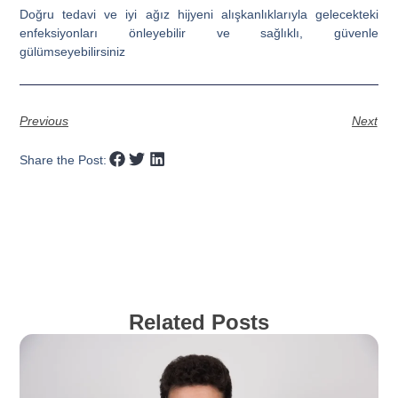
Doğru tedavi ve iyi ağız hijyeni alışkanlıklarıyla gelecekteki
enfeksiyonları önleyebilir ve sağlıklı, güvenle
gülümseyebilirsiniz
Previous
Next
Share the Post:
Related Posts