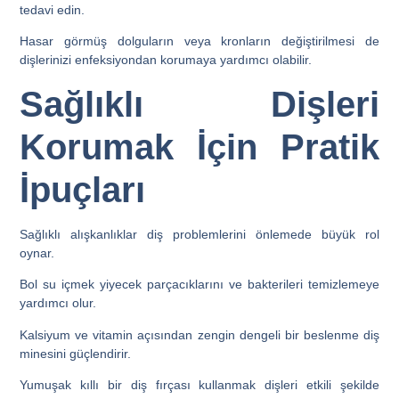
tedavi edin.
Hasar görmüş dolguların veya kronların değiştirilmesi de
dişlerinizi enfeksiyondan korumaya yardımcı olabilir.
Sağlıklı Dişleri
Korumak İçin Pratik
İpuçları
Sağlıklı alışkanlıklar diş problemlerini önlemede büyük rol
oynar.
Bol su içmek yiyecek parçacıklarını ve bakterileri temizlemeye
yardımcı olur.
Kalsiyum ve vitamin açısından zengin dengeli bir beslenme diş
minesini güçlendirir.
Yumuşak kıllı bir diş fırçası kullanmak dişleri etkili şekilde