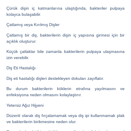
Çürük dişin iç katmanlarına ulaştığında, bakteriler pulpaya
kolayca bulaşabilir.
Çatlamış veya Kırılmış Dişler
Çatlamış bir diş, bakterilerin dişin iç yapısına girmesi için bir
açıklık oluşturur.
Küçük çatlaklar bile zamanla bakterilerin pulpaya ulaşmasına
izin verebilir.
Diş Eti Hastalığı
Diş eti hastalığı dişleri destekleyen dokuları zayıflatır.
Bu durum bakterilerin köklerin etrafına yayılmasını ve
enfeksiyona neden olmasını kolaylaştırır.
Yetersiz Ağız Hijyeni
Düzenli olarak diş fırçalamamak veya diş ipi kullanmamak plak
ve bakterilerin birikmesine neden olur.