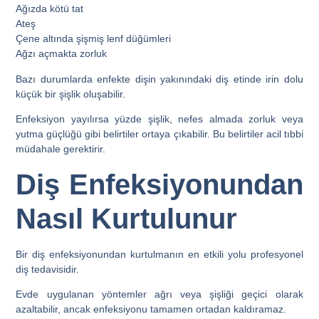
Ağızda kötü tat
Ateş
Çene altında şişmiş lenf düğümleri
Ağzı açmakta zorluk
Bazı durumlarda enfekte dişin yakınındaki diş etinde irin dolu
küçük bir şişlik oluşabilir.
Enfeksiyon yayılırsa yüzde şişlik, nefes almada zorluk veya
yutma güçlüğü gibi belirtiler ortaya çıkabilir. Bu belirtiler acil tıbbi
müdahale gerektirir.
Diş Enfeksiyonundan
Nasıl Kurtulunur
Bir diş enfeksiyonundan kurtulmanın en etkili yolu profesyonel
diş tedavisidir.
Evde uygulanan yöntemler ağrı veya şişliği geçici olarak
azaltabilir, ancak enfeksiyonu tamamen ortadan kaldıramaz.