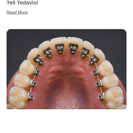
Teli Tedavisi
Read More