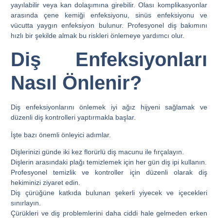
yayılabilir veya kan dolaşımına girebilir. Olası komplikasyonlar
arasında çene kemiği enfeksiyonu, sinüs enfeksiyonu ve
vücutta yaygın enfeksiyon bulunur. Profesyonel diş bakımını
hızlı bir şekilde almak bu riskleri önlemeye yardımcı olur.
Diş Enfeksiyonları
Nasıl Önlenir?
Diş enfeksiyonlarını önlemek iyi ağız hijyeni sağlamak ve
düzenli diş kontrolleri yaptırmakla başlar.
İşte bazı önemli önleyici adımlar.
Dişlerinizi günde iki kez florürlü diş macunu ile fırçalayın.
Dişlerin arasındaki plağı temizlemek için her gün diş ipi kullanın.
Profesyonel temizlik ve kontroller için düzenli olarak diş
hekiminizi ziyaret edin.
Diş çürüğüne katkıda bulunan şekerli yiyecek ve içecekleri
sınırlayın.
Çürükleri ve diş problemlerini daha ciddi hale gelmeden erken