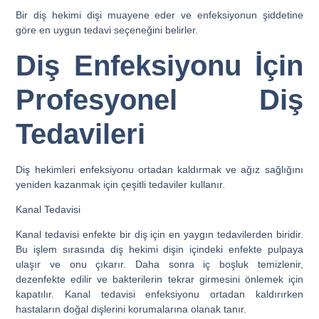
Bir diş hekimi dişi muayene eder ve enfeksiyonun şiddetine
göre en uygun tedavi seçeneğini belirler.
Diş Enfeksiyonu İçin
Profesyonel Diş
Tedavileri
Diş hekimleri enfeksiyonu ortadan kaldırmak ve ağız sağlığını
yeniden kazanmak için çeşitli tedaviler kullanır.
Kanal Tedavisi
Kanal tedavisi enfekte bir diş için en yaygın tedavilerden biridir.
Bu işlem sırasında diş hekimi dişin içindeki enfekte pulpaya
ulaşır ve onu çıkarır. Daha sonra iç boşluk temizlenir,
dezenfekte edilir ve bakterilerin tekrar girmesini önlemek için
kapatılır. Kanal tedavisi enfeksiyonu ortadan kaldırırken
hastaların doğal dişlerini korumalarına olanak tanır.