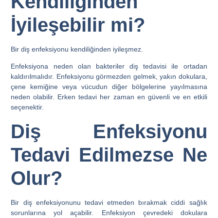
Kendiliğinden
İyileşebilir mi?
Bir diş enfeksiyonu kendiliğinden iyileşmez.
Enfeksiyona neden olan bakteriler diş tedavisi ile ortadan
kaldırılmalıdır. Enfeksiyonu görmezden gelmek, yakın dokulara,
çene kemiğine veya vücudun diğer bölgelerine yayılmasına
neden olabilir. Erken tedavi her zaman en güvenli ve en etkili
seçenektir.
Diş Enfeksiyonu
Tedavi Edilmezse Ne
Olur?
Bir diş enfeksiyonunu tedavi etmeden bırakmak ciddi sağlık
sorunlarına yol açabilir. Enfeksiyon çevredeki dokulara