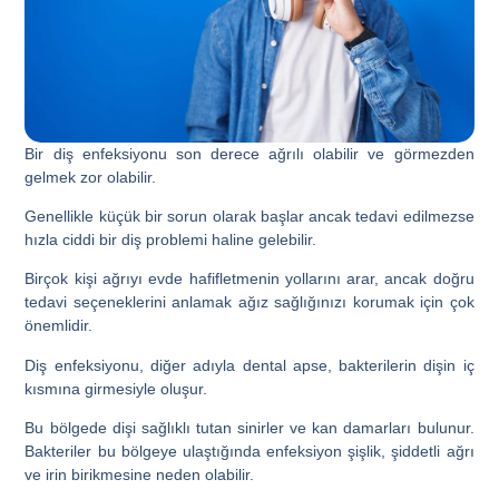
Bir diş enfeksiyonu son derece ağrılı olabilir ve görmezden
gelmek zor olabilir.
Genellikle küçük bir sorun olarak başlar ancak tedavi edilmezse
hızla ciddi bir diş problemi haline gelebilir.
Birçok kişi ağrıyı evde hafifletmenin yollarını arar, ancak doğru
tedavi seçeneklerini anlamak ağız sağlığınızı korumak için çok
önemlidir.
Diş enfeksiyonu, diğer adıyla dental apse, bakterilerin dişin iç
kısmına girmesiyle oluşur.
Bu bölgede dişi sağlıklı tutan sinirler ve kan damarları bulunur.
Bakteriler bu bölgeye ulaştığında enfeksiyon şişlik, şiddetli ağrı
ve irin birikmesine neden olabilir.