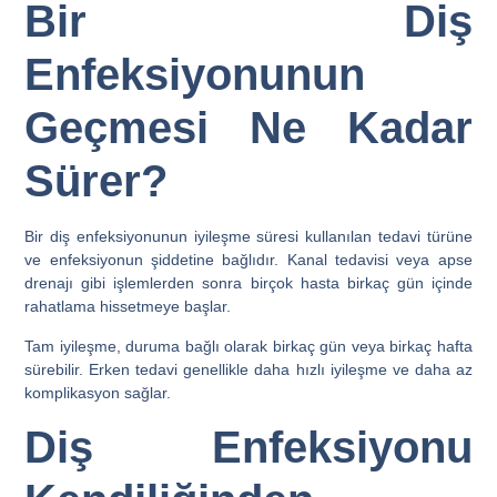
Bir Diş
Enfeksiyonunun
Geçmesi Ne Kadar
Sürer?
Bir diş enfeksiyonunun iyileşme süresi kullanılan tedavi türüne
ve enfeksiyonun şiddetine bağlıdır. Kanal tedavisi veya apse
drenajı gibi işlemlerden sonra birçok hasta birkaç gün içinde
rahatlama hissetmeye başlar.
Tam iyileşme, duruma bağlı olarak birkaç gün veya birkaç hafta
sürebilir. Erken tedavi genellikle daha hızlı iyileşme ve daha az
komplikasyon sağlar.
Diş Enfeksiyonu