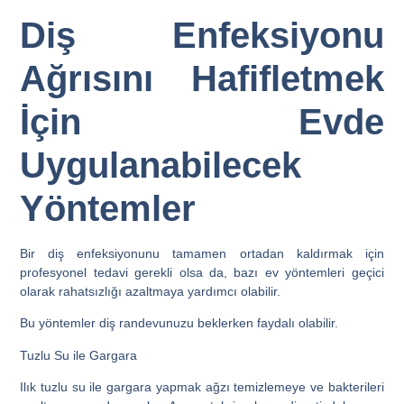
Diş Enfeksiyonu
Ağrısını Hafifletmek
İçin Evde
Uygulanabilecek
Yöntemler
Bir diş enfeksiyonunu tamamen ortadan kaldırmak için
profesyonel tedavi gerekli olsa da, bazı ev yöntemleri geçici
olarak rahatsızlığı azaltmaya yardımcı olabilir.
Bu yöntemler diş randevunuzu beklerken faydalı olabilir.
Tuzlu Su ile Gargara
Ilık tuzlu su ile gargara yapmak ağzı temizlemeye ve bakterileri