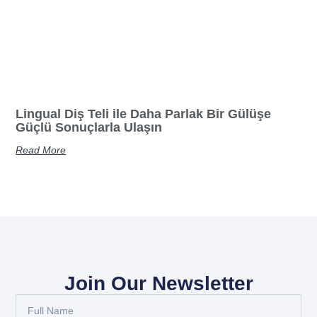
Lingual Diş Teli ile Daha Parlak Bir Gülüşe
Güçlü Sonuçlarla Ulaşın
Read More
Join Our Newsletter