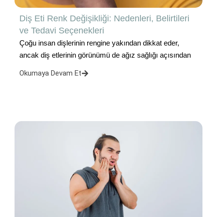
Diş Eti Renk Değişikliği: Nedenleri, Belirtileri
ve Tedavi Seçenekleri
Çoğu insan dişlerinin rengine yakından dikkat eder,
ancak diş etlerinin görünümü de ağız sağlığı açısından
Okumaya Devam Et