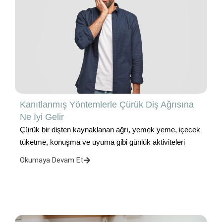
Kanıtlanmış Yöntemlerle Çürük Diş Ağrısına
Ne İyi Gelir
Çürük bir dişten kaynaklanan ağrı, yemek yeme, içecek
tüketme, konuşma ve uyuma gibi günlük aktiviteleri
Okumaya Devam Et