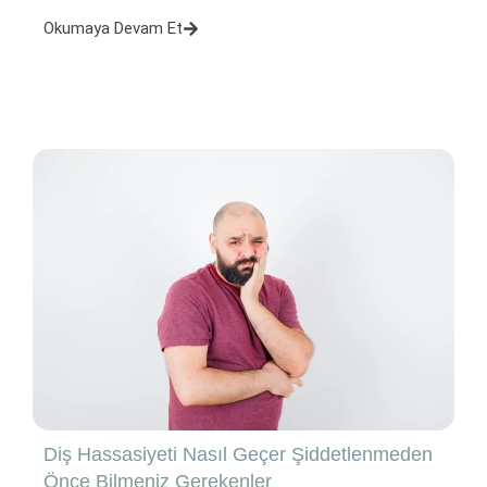
Okumaya Devam Et
Diş Hassasiyeti Nasıl Geçer Şiddetlenmeden
Önce Bilmeniz Gerekenler