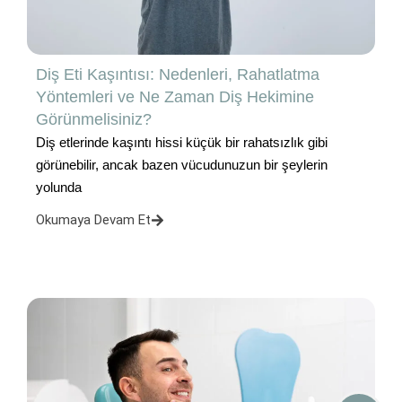
Diş Eti Kaşıntısı: Nedenleri, Rahatlatma
Yöntemleri ve Ne Zaman Diş Hekimine
Görünmelisiniz?
Diş etlerinde kaşıntı hissi küçük bir rahatsızlık gibi
görünebilir, ancak bazen vücudunuzun bir şeylerin
yolunda
Okumaya Devam Et